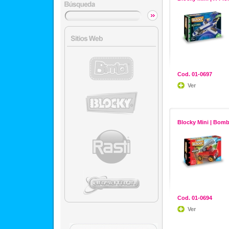
Cod. 01-0697
Ver
Blocky Mini | Bom
Cod. 01-0694
Ver