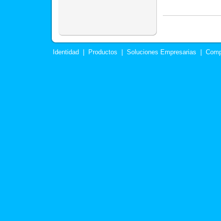
Identidad
|
Productos
|
Soluciones Empresarias
|
Comp