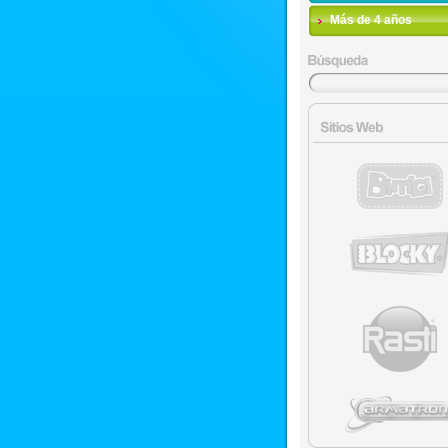
Más de 4 años