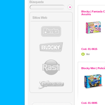
Blocky | Fantasía C
Arcoíris
Cod. 01-0615
Ver
Blocky Mini | Policí
Cod. 01-0695