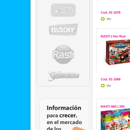
Cod. 01-1078
Ver
RASTI | Hot Rod
Cod. 01-1068
Ver
RASTI MIX | 200